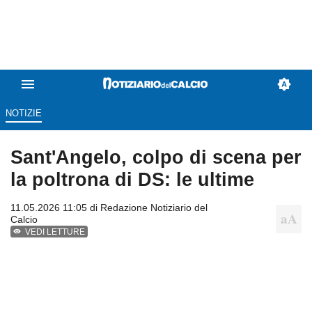
NOTIZIE
Sant'Angelo, colpo di scena per
la poltrona di DS: le ultime
11.05.2026 11:05 di
Redazione Notiziario del
Calcio
VEDI LETTURE