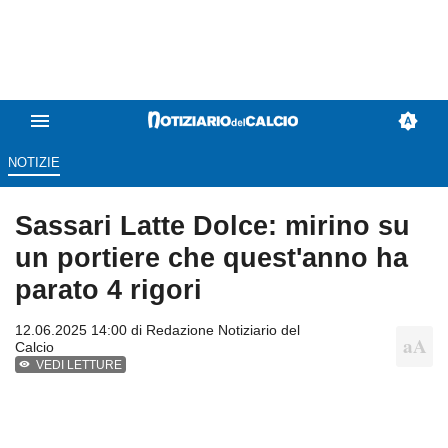
NOTIZIE
Sassari Latte Dolce: mirino su
un portiere che quest'anno ha
parato 4 rigori
12.06.2025 14:00 di
Redazione Notiziario del
Calcio
VEDI LETTURE