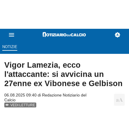
NOTIZIE
Vigor Lamezia, ecco
l'attaccante: si avvicina un
27enne ex Vibonese e Gelbison
06.08.2025 09:40 di
Redazione Notiziario del
Calcio
VEDI LETTURE