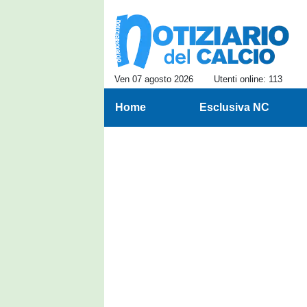
Ven 07 agosto 2026
Utenti online: 113
Home
Esclusiva NC