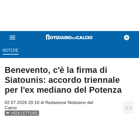
NOTIZIE
Benevento, c'è la firma di
Siatounis: accordo triennale
per l'ex mediano del Potenza
02.07.2026 20:10 di
Redazione Notiziario del
Calcio
VEDI LETTURE