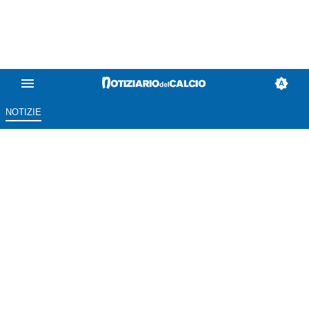
NOTIZIE