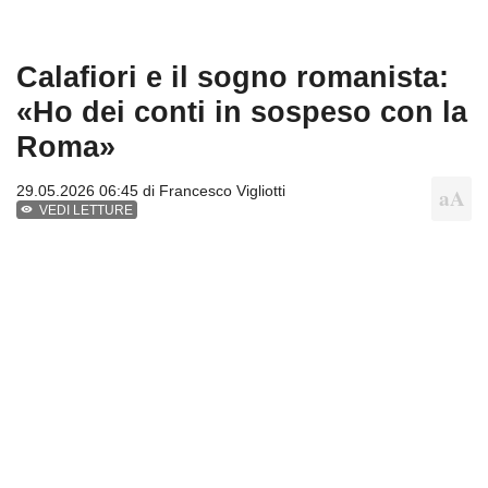
Calafiori e il sogno romanista:
«Ho dei conti in sospeso con la
Roma»
29.05.2026 06:45 di
Francesco Vigliotti
VEDI LETTURE