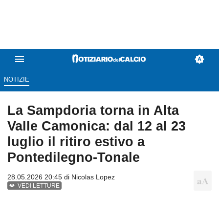
NOTIZIE
La Sampdoria torna in Alta
Valle Camonica: dal 12 al 23
luglio il ritiro estivo a
Pontedilegno-Tonale
28.05.2026 20:45 di
Nicolas Lopez
VEDI LETTURE