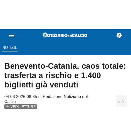
NOTIZIE
Benevento-Catania, caos totale:
trasferta a rischio e 1.400
biglietti già venduti
04.03.2026 08:35 di
Redazione Notiziario del
Calcio
VEDI LETTURE