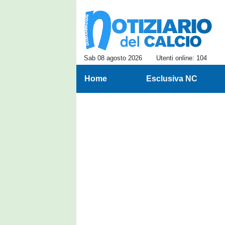
Sab 08 agosto 2026
Utenti online: 104
Home
Esclusiva NC