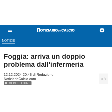
NOTIZIE
Foggia: arriva un doppio
problema dall'infermeria
12.12.2024 20:45 di
Redazione
NotiziarioCalcio.com
VEDI LETTURE