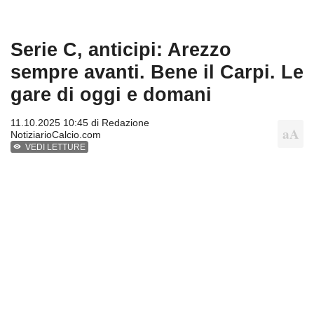
Serie C, anticipi: Arezzo
sempre avanti. Bene il Carpi. Le
gare di oggi e domani
11.10.2025 10:45 di
Redazione
NotiziarioCalcio.com
VEDI LETTURE