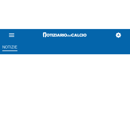
NOTIZIE