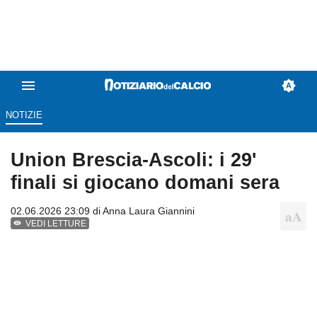
NOTIZIE
Union Brescia-Ascoli: i 29'
finali si giocano domani sera
02.06.2026 23:09 di
Anna Laura Giannini
VEDI LETTURE