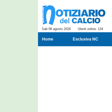
Sab 08 agosto 2026
Utenti online: 134
Home
Esclusiva NC