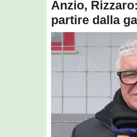
Anzio, Rizzaro:
partire dalla g