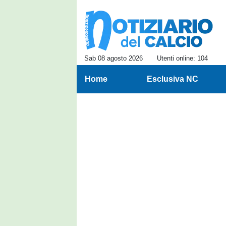
Sab 08 agosto 2026
Utenti online: 104
Home
Esclusiva NC