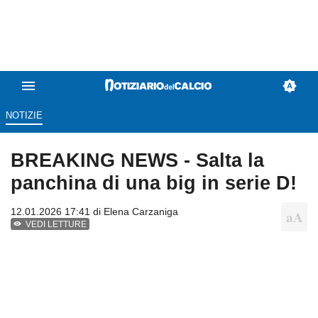
NOTIZIE
BREAKING NEWS - Salta la
panchina di una big in serie D!
12.01.2026 17:41 di
Elena Carzaniga
VEDI LETTURE