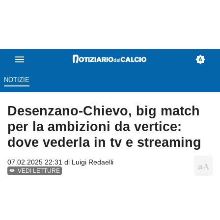
NOTIZIE
Desenzano-Chievo, big match
per la ambizioni da vertice:
dove vederla in tv e streaming
07.02.2025 22:31 di
Luigi Redaelli
VEDI LETTURE