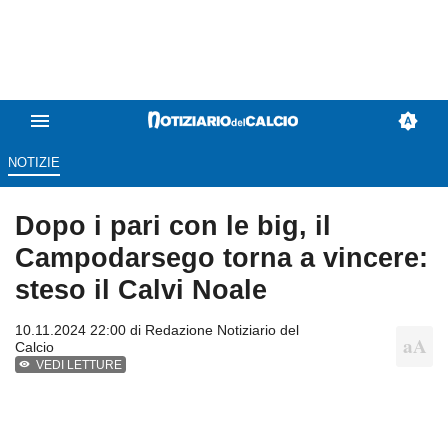
NOTIZIE
Dopo i pari con le big, il
Campodarsego torna a vincere:
steso il Calvi Noale
10.11.2024 22:00 di
Redazione Notiziario del
Calcio
VEDI LETTURE