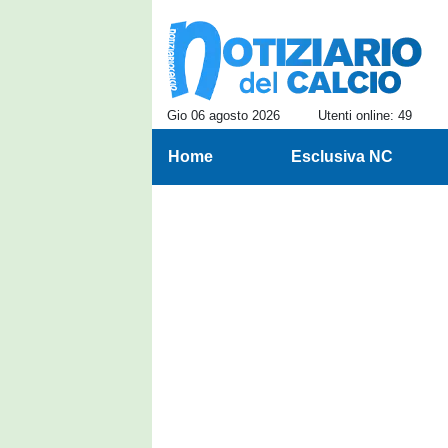
Gio 06 agosto 2026
Utenti online: 49
Home
Esclusiva NC