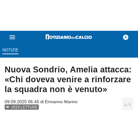
NOTIZIE
Nuova Sondrio, Amelia attacca:
«Chi doveva venire a rinforzare
la squadra non è venuto»
09.09.2025 06:45 di
Ermanno Marino
VEDI LETTURE