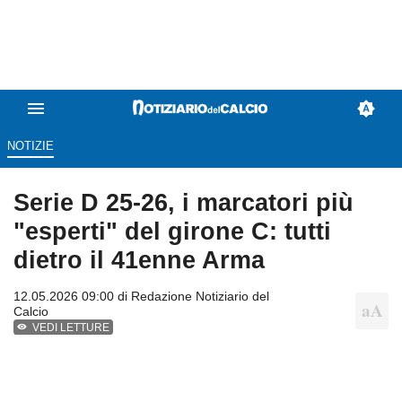
NOTIZIE
Serie D 25-26, i marcatori più
"esperti" del girone C: tutti
dietro il 41enne Arma
12.05.2026 09:00 di
Redazione Notiziario del
Calcio
VEDI LETTURE