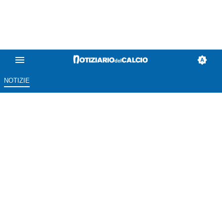
NOTIZIE