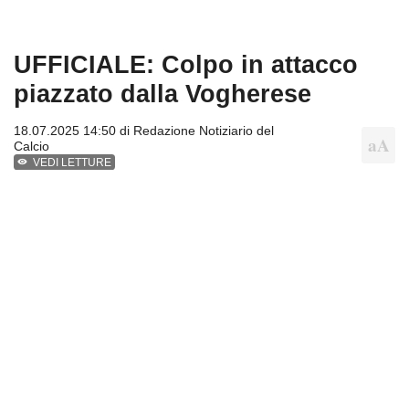
UFFICIALE: Colpo in attacco
piazzato dalla Vogherese
18.07.2025 14:50 di
Redazione Notiziario del
Calcio
VEDI LETTURE