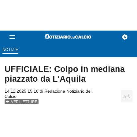
NOTIZIE
UFFICIALE: Colpo in mediana
piazzato da L'Aquila
14.11.2025 15:18 di
Redazione Notiziario del
Calcio
VEDI LETTURE