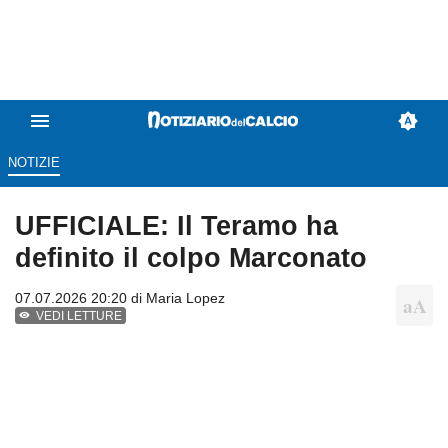
NOTIZIE
UFFICIALE: Il Teramo ha
definito il colpo Marconato
07.07.2026 20:20 di
Maria Lopez
VEDI LETTURE