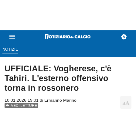
NOTIZIE
UFFICIALE: Vogherese, c'è
Tahiri. L'esterno offensivo
torna in rossonero
10.01.2026 19:01 di
Ermanno Marino
VEDI LETTURE