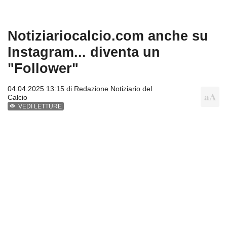
Notiziariocalcio.com anche su
Instagram... diventa un
"Follower"
04.04.2025 13:15 di
Redazione Notiziario del
Calcio
VEDI LETTURE