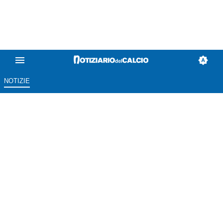
NOTIZIE