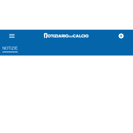
NOTIZIE