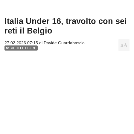
Italia Under 16, travolto con sei
reti il Belgio
27.02.2026 07:15 di
Davide Guardabascio
VEDI LETTURE