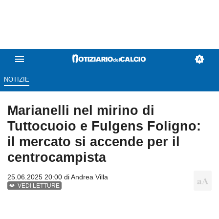
NOTIZIE
Marianelli nel mirino di
Tuttocuoio e Fulgens Foligno:
il mercato si accende per il
centrocampista
25.06.2025 20:00 di
Andrea Villa
VEDI LETTURE