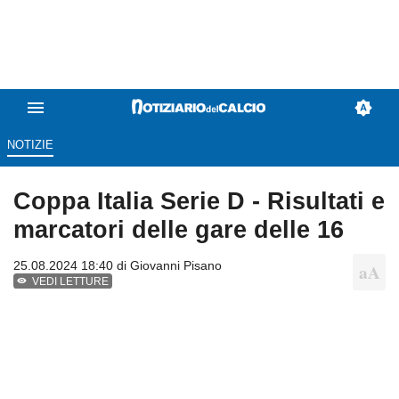
NOTIZIE
Coppa Italia Serie D - Risultati e
marcatori delle gare delle 16
25.08.2024 18:40 di
Giovanni Pisano
VEDI LETTURE