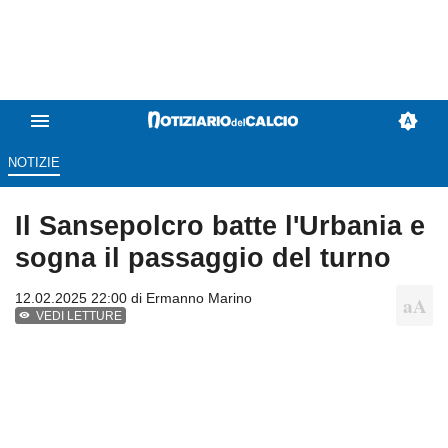
NOTIZIE
Il Sansepolcro batte l'Urbania e
sogna il passaggio del turno
12.02.2025 22:00 di
Ermanno Marino
VEDI LETTURE