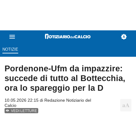
NOTIZIE
Pordenone-Ufm da impazzire:
succede di tutto al Bottecchia,
ora lo spareggio per la D
10.05.2026 22:15 di
Redazione Notiziario del
Calcio
VEDI LETTURE