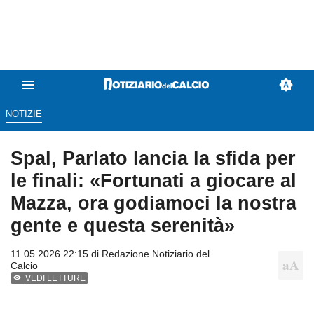
NOTIZIE
Spal, Parlato lancia la sfida per
le finali: «Fortunati a giocare al
Mazza, ora godiamoci la nostra
gente e questa serenità»
11.05.2026 22:15 di
Redazione Notiziario del
Calcio
VEDI LETTURE