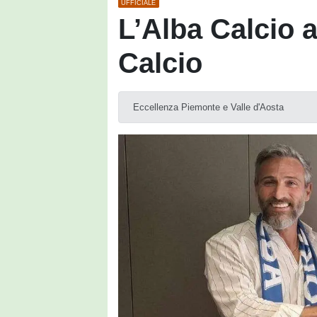
UFFICIALE
L’Alba Calcio 
Calcio
Eccellenza Piemonte e Valle d'Aosta