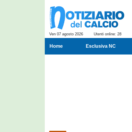
Ven 07 agosto 2026
Utenti online: 28
Home
Esclusiva NC