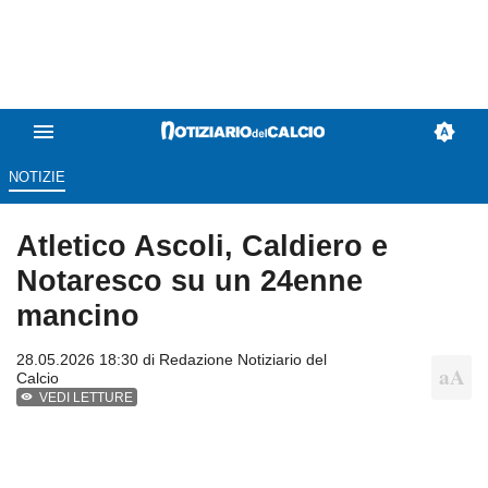
NOTIZIE
Atletico Ascoli, Caldiero e
Notaresco su un 24enne
mancino
28.05.2026 18:30 di
Redazione Notiziario del
Calcio
VEDI LETTURE