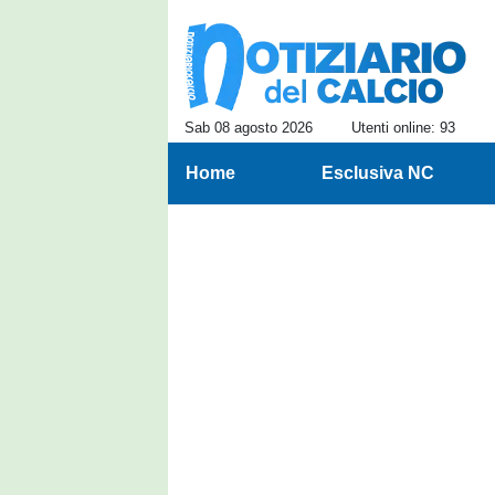
Sab 08 agosto 2026
Utenti online: 93
Home
Esclusiva NC