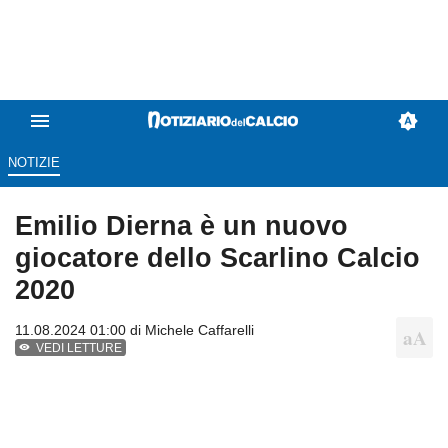
NOTIZIE
Emilio Dierna è un nuovo
giocatore dello Scarlino Calcio
2020
11.08.2024 01:00 di
Michele Caffarelli
VEDI LETTURE