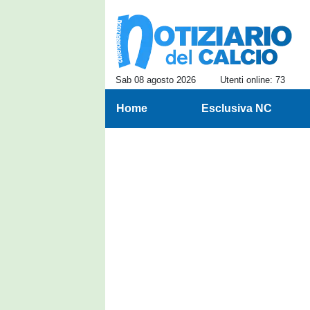
Sab 08 agosto 2026
Utenti online: 73
Home
Esclusiva NC