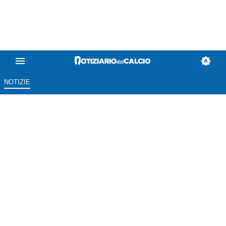
NOTIZIE