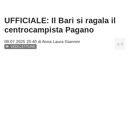
UFFICIALE: Il Bari si ragala il
centrocampista Pagano
08.07.2025 20:40 di
Anna Laura Giannini
VEDI LETTURE