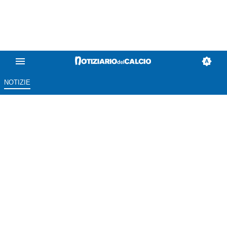
NOTIZIE