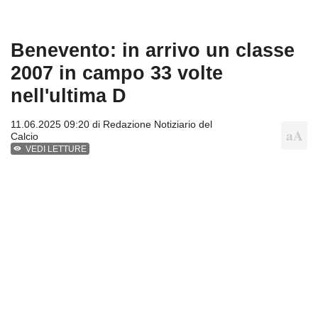
Benevento: in arrivo un classe
2007 in campo 33 volte
nell'ultima D
11.06.2025 09:20 di
Redazione Notiziario del
Calcio
VEDI LETTURE