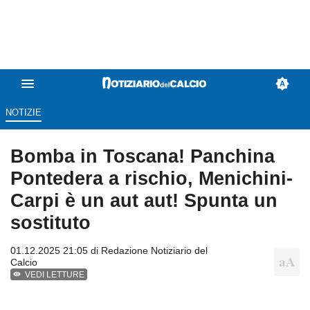
NOTIZIE
Bomba in Toscana! Panchina
Pontedera a rischio, Menichini-
Carpi è un aut aut! Spunta un
sostituto
01.12.2025 21:05 di
Redazione Notiziario del
Calcio
VEDI LETTURE