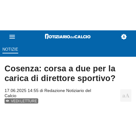
NOTIZIE
Cosenza: corsa a due per la
carica di direttore sportivo?
17.06.2025 14:55 di
Redazione Notiziario del
Calcio
VEDI LETTURE