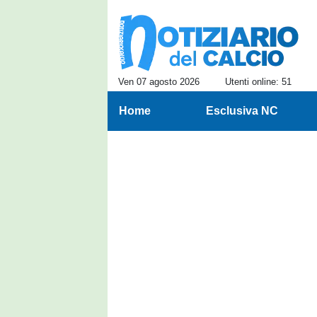
Ven 07 agosto 2026
Utenti online: 51
Home
Esclusiva NC