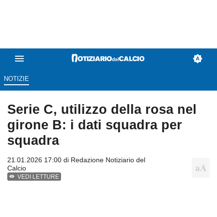
NOTIZIE
Serie C, utilizzo della rosa nel
girone B: i dati squadra per
squadra
21.01.2026 17:00 di
Redazione Notiziario del
Calcio
VEDI LETTURE