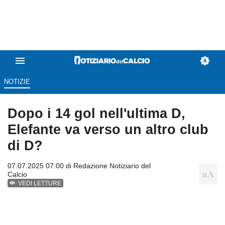
NOTIZIE
Dopo i 14 gol nell'ultima D,
Elefante va verso un altro club
di D?
07.07.2025 07:00 di
Redazione Notiziario del
Calcio
VEDI LETTURE