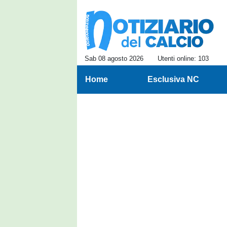
Sab 08 agosto 2026
Utenti online: 103
Home
Esclusiva NC