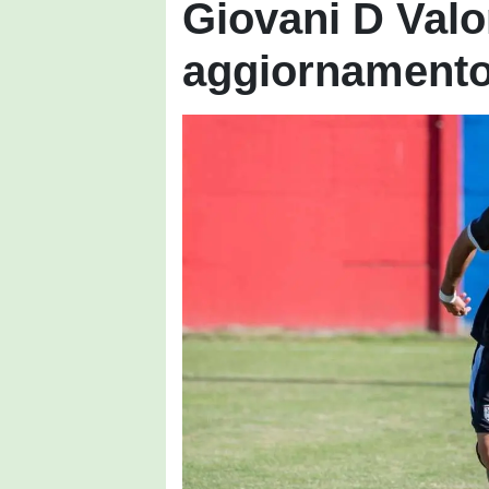
Giovani D Valo
aggiornamento 