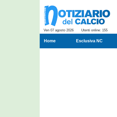
Ven 07 agosto 2026
Utenti online: 155
Home
Esclusiva NC