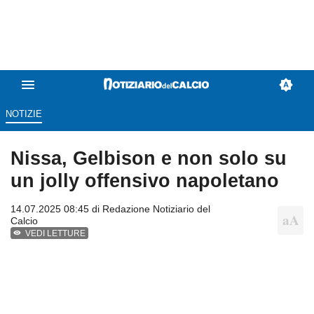
NOTIZIE
Nissa, Gelbison e non solo su
un jolly offensivo napoletano
14.07.2025 08:45 di
Redazione Notiziario del
Calcio
VEDI LETTURE