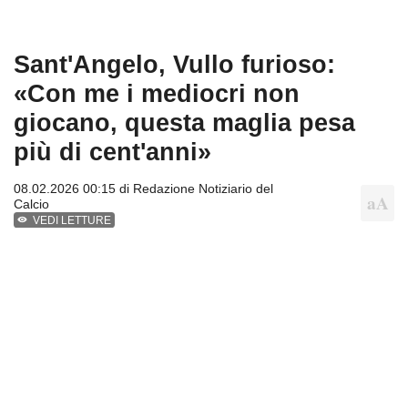
Sant'Angelo, Vullo furioso:
«Con me i mediocri non
giocano, questa maglia pesa
più di cent'anni»
08.02.2026 00:15 di
Redazione Notiziario del
Calcio
VEDI LETTURE