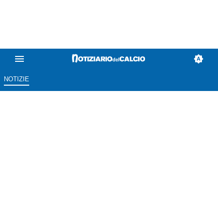
NOTIZIE