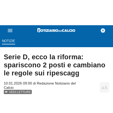
NOTIZIE
Serie D, ecco la riforma:
spariscono 2 posti e cambiano
le regole sui ripescagg
10.01.2026 09:00 di
Redazione Notiziario del
Calcio
VEDI LETTURE