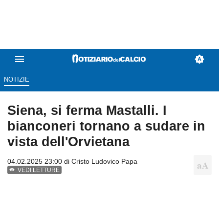
NOTIZIE
Siena, si ferma Mastalli. I
bianconeri tornano a sudare in
vista dell'Orvietana
04.02.2025 23:00 di
Cristo Ludovico Papa
VEDI LETTURE