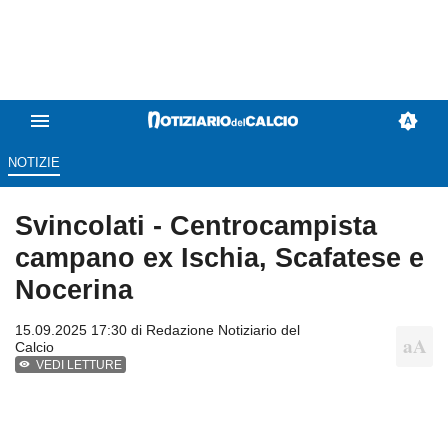
NOTIZIE
Svincolati - Centrocampista
campano ex Ischia, Scafatese e
Nocerina
15.09.2025 17:30 di
Redazione Notiziario del
Calcio
VEDI LETTURE